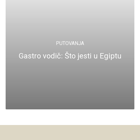
PUTOVANJA
Gastro vodič: Što jesti u Egiptu