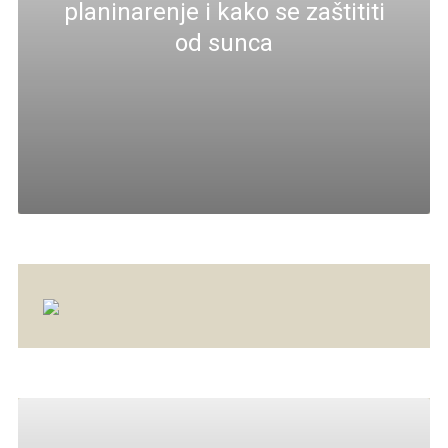
planinarenje i kako se zaštititi
od sunca