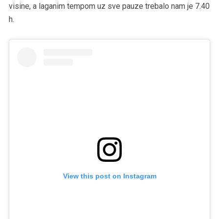
visine, a laganim tempom uz sve pauze trebalo nam je 7.40
h.
View this post on Instagram