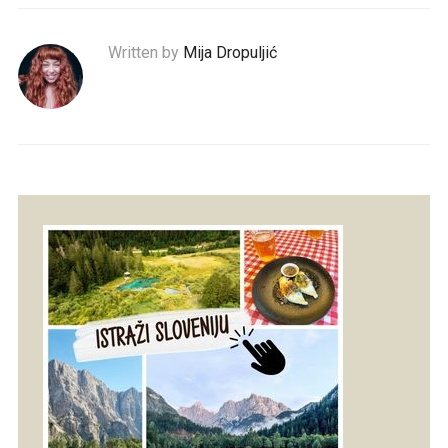
Written by
Mija Dropuljić