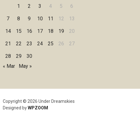
1
2
3
4
5
6
7
8
9
10
11
12
13
14
15
16
17
18
19
20
21
22
23
24
25
26
27
28
29
30
« Mar
May »
Copyright © 2026 Under Dreamskies
Designed by
WPZOOM