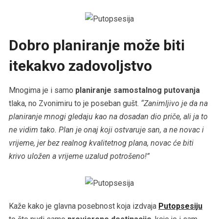
Dobro planiranje može biti
itekakvo zadovoljstvo
Mnogima je i samo
planiranje samostalnog putovanja
tlaka, no Zvonimiru to je poseban gušt.
“Zanimljivo je da na
planiranje mnogi gledaju kao na dosadan dio priče, ali ja to
ne vidim tako. Plan je onaj koji ostvaruje san, a ne novac i
vrijeme, jer bez realnog kvalitetnog plana, novac će biti
krivo uložen a vrijeme uzalud potrošeno!”
Kaže kako je glavna posebnost koja izdvaja
Putopsesiju