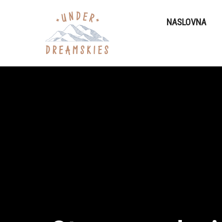
NASLOVNA