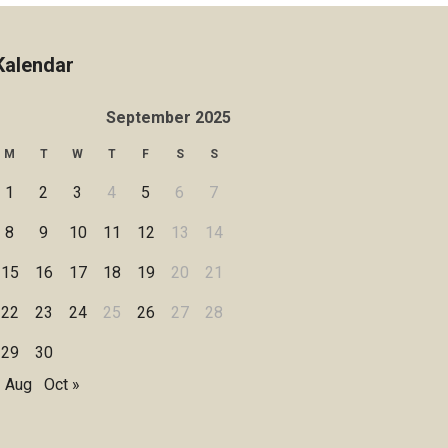
Kalendar
September 2025
M
T
W
T
F
S
S
1
2
3
4
5
6
7
8
9
10
11
12
13
14
15
16
17
18
19
20
21
22
23
24
25
26
27
28
29
30
« Aug
Oct »