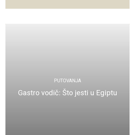
PUTOVANJA
Gastro vodič: Što jesti u Egiptu