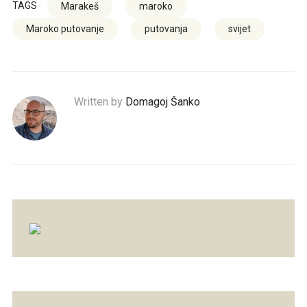
TAGS
Marakeš
maroko
Maroko putovanje
putovanja
svijet
Written by
Domagoj Šanko