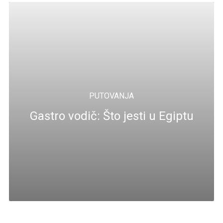
PUTOVANJA
Gastro vodič: Što jesti u Egiptu