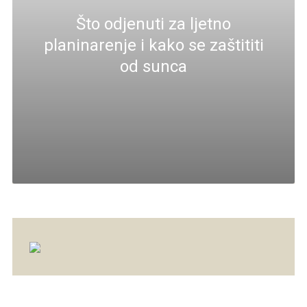
Što odjenuti za ljetno
planinarenje i kako se zaštititi
od sunca