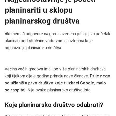
planinariti u sklopu
planinarskog društva
Ako nemaš odgovore na gore navedena pitanja, za početak
planinari pod stručnim vodstvom na izletima koje
organiziraju planinarska društva.
Većina većih gradova ima i po više planinarskih društava
koji tijekom cijele godine primaju nove članove.
Prije nego
se učlaniš u prvo društvo koje ti izbaci Google, malo
se raspitaj.
Nije svako planinarsko društvo isto.
Koje planinarsko društvo odabrati?