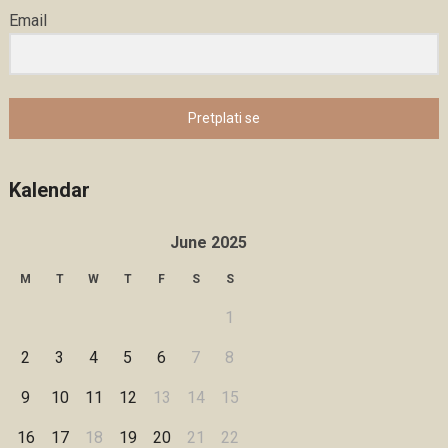
Email
Pretplati se
Kalendar
June 2025
M
T
W
T
F
S
S
1
2
3
4
5
6
7
8
9
10
11
12
13
14
15
16
17
18
19
20
21
22