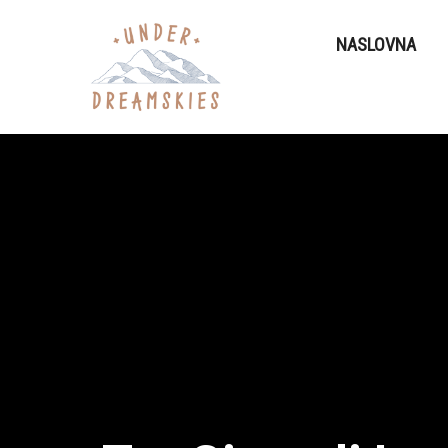
NASLOVNA