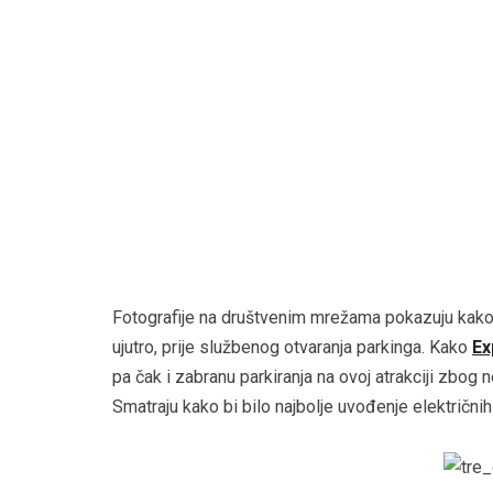
Fotografije na društvenim mrežama pokazuju kako
ujutro, prije službenog otvaranja parkinga. Kako
Ex
pa čak i zabranu parkiranja na ovoj atrakciji zbog
Smatraju kako bi bilo najbolje uvođenje električni