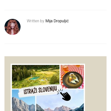
Written by
Mija Dropuljić