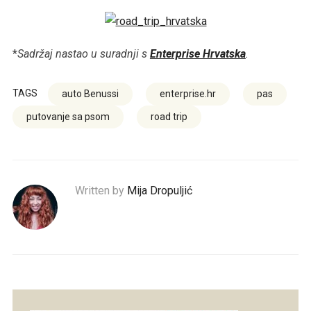
*
Sadržaj nastao u suradnji s
Enterprise Hrvatska
.
TAGS
auto Benussi
enterprise.hr
pas
putovanje sa psom
road trip
Written by
Mija Dropuljić