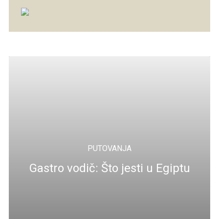
PUTOVANJA
Gastro vodič: Što jesti u Egiptu