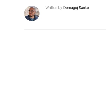
Written by
Domagoj Šanko