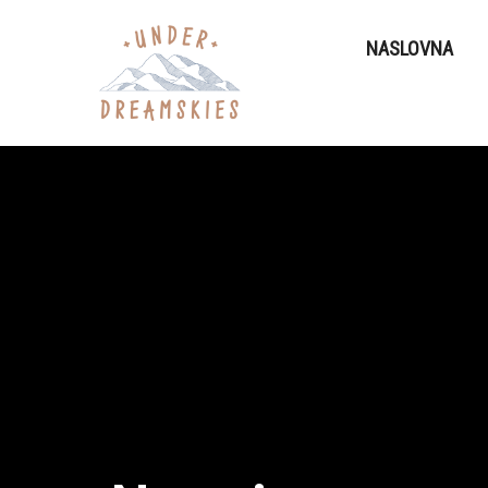
NASLOVNA