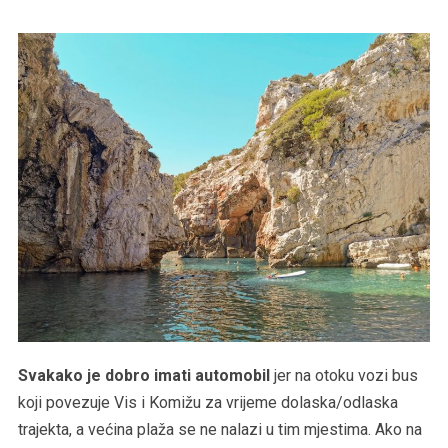
Svakako je dobro imati automobil
jer na otoku vozi bus
koji povezuje Vis i Komižu za vrijeme dolaska/odlaska
trajekta, a većina plaža se ne nalazi u tim mjestima. Ako na