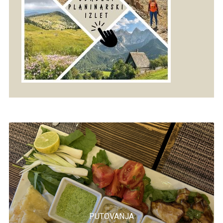
PUTOVANJA