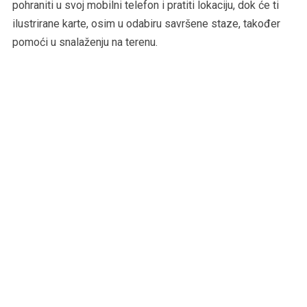
pohraniti u svoj mobilni telefon i pratiti lokaciju, dok će ti
ilustrirane karte, osim u odabiru savršene staze, također
pomoći u snalaženju na terenu.