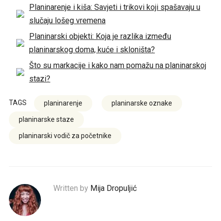
Planinarenje i kiša: Savjeti i trikovi koji spašavaju u
slučaju lošeg vremena
Planinarski objekti: Koja je razlika između
planinarskog doma, kuće i skloništa?
Što su markacije i kako nam pomažu na planinarskoj
stazi?
TAGS
planinarenje
planinarske oznake
planinarske staze
planinarski vodič za početnike
Written by
Mija Dropuljić