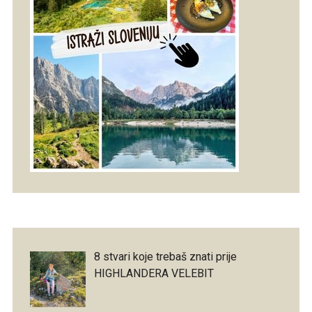
8 stvari koje trebaš znati prije
HIGHLANDERA VELEBIT