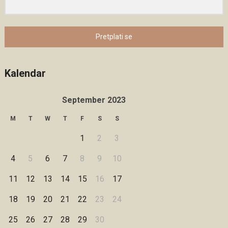
Pretplati se
Kalendar
September 2023
M
T
W
T
F
S
S
1
2
3
4
5
6
7
8
9
10
11
12
13
14
15
16
17
18
19
20
21
22
23
24
25
26
27
28
29
30