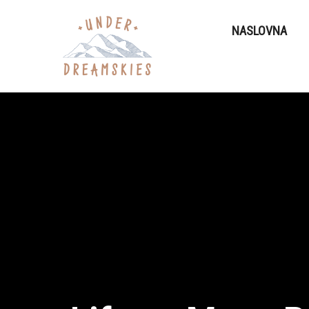
NASLOVNA