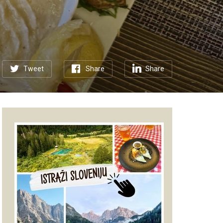
Tweet
Share
Share