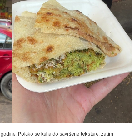
 godine. Polako se kuha do savršene teksture, zatim