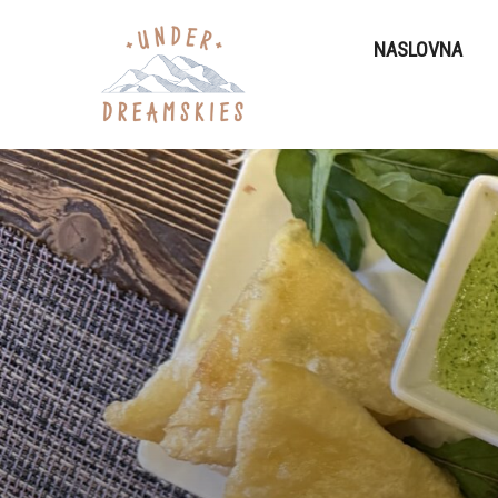
NASLOVNA