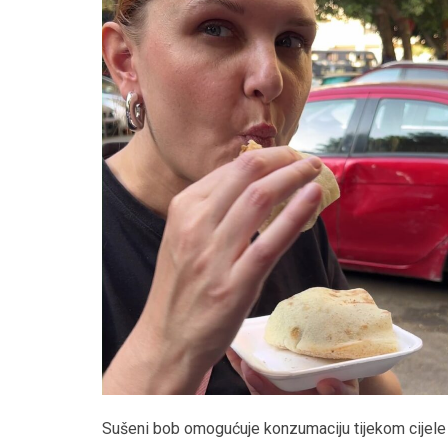
Sušeni bob omogućuje konzumaciju tijekom cijele